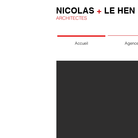
NICOLAS
+
LE HEN
ARCHITECTES
Accueil
Agenc