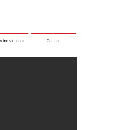
 individuelles
Contact