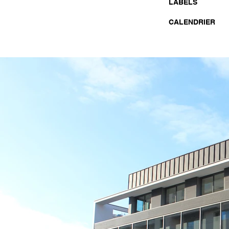
LABELS
CALENDRIER