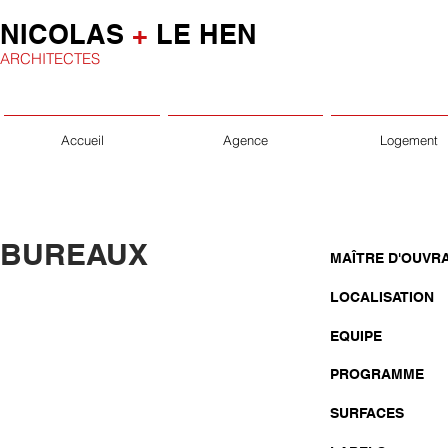
NICOLAS
+
LE HEN
ARCHITECTES
Accueil
Agence
Logement
BUREAUX
MAÎTRE D'OUVR
LOCALISATION
EQUIPE
PROGRAMME
SURFACES