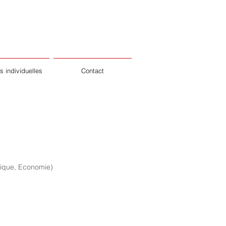
 individuelles
Contact
mique, Economie)