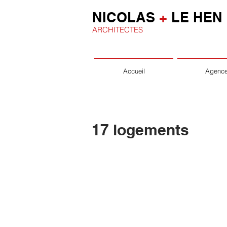
NICOLAS
+
LE HEN
ARCHITECTES
Accueil
Agenc
17 logements