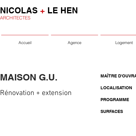
NICOLAS
+
LE HEN
ARCHITECTES
Accueil
Agence
Logement
MAISON G.U.
MAÎTRE D'OUVR
LOCALISATION
Rénovation + extension
PROGRAMME
SURFACES